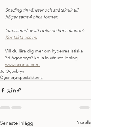
Shading till vänster och stråteknik till 
höger samt 4 olika former. 
Intresserad av att boka en konsultation? 
Kontakta oss nu
Vill du lära dig mer om hyperrealistiska 
3d ögonbryn? kolla in vår utbildning 
www.ncpmu.com
3d Ögonbryn
Ögonbrynspecialisterna
Visa alla
Senaste inlägg