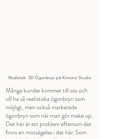
Realistisk  3D Ögonbryn på Kimono Studio
Många kunder kommer till oss och 
vill ha så realistiska ögonbryn som 
möjligt, men också markerade 
ögonbryn som när man gör make up. 
Det här är ett problem eftersom det 
finns en motsägelse i det här. Som 