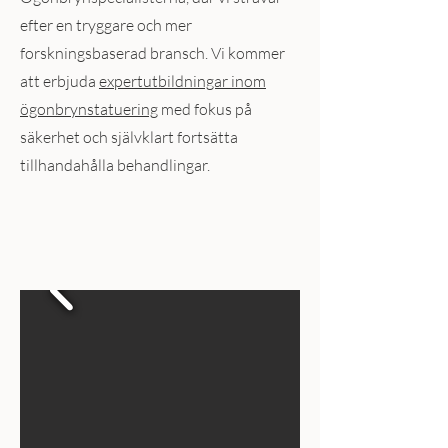
efter en tryggare och mer
forskningsbaserad bransch. Vi kommer
att erbjuda
expertutbildningar inom
ögonbrynstatuering
med fokus på
säkerhet och självklart fortsätta
tillhandahålla behandlingar.