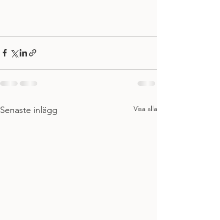
Visa alla
Senaste inlägg