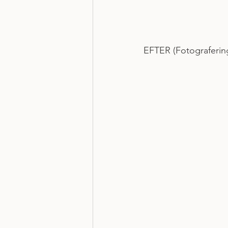
EFTER (Fotograferin