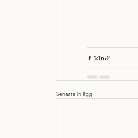
Senaste inlägg