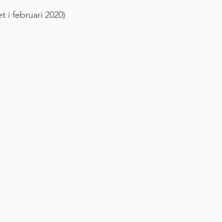
 i februari 2020)