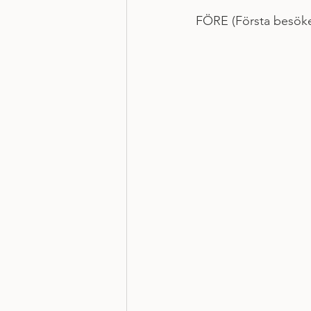
FÖRE (Första besöket