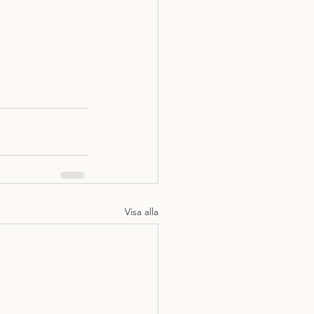
Visa alla