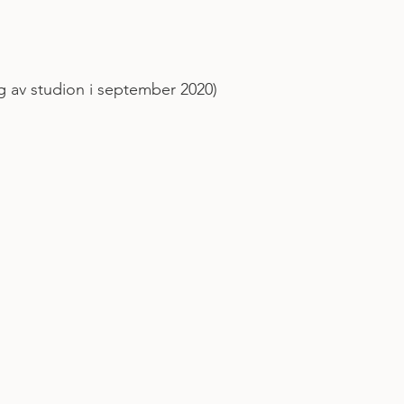
g av studion i september 2020)