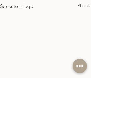
Visa alla
Senaste inlägg
Kommentarer