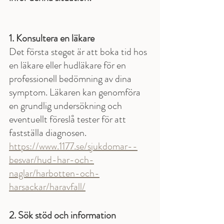
1. Konsultera en läkare 
Det första steget är att boka tid hos 
en läkare eller hudläkare för en 
professionell bedömning av dina 
symptom. Läkaren kan genomföra 
en grundlig undersökning och 
eventuellt föreslå tester för att 
fastställa diagnosen.
https://www.1177.se/sjukdomar--
besvar/hud-har-och-
naglar/harbotten-och-
harsackar/haravfall/
2. Sök stöd och information