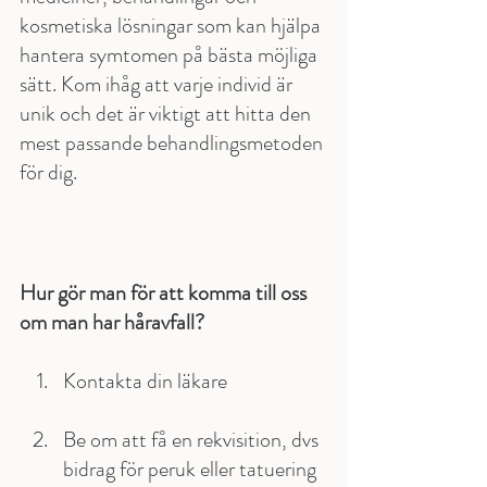
kosmetiska lösningar som kan hjälpa 
hantera symtomen på bästa möjliga 
sätt. Kom ihåg att varje individ är 
unik och det är viktigt att hitta den 
mest passande behandlingsmetoden 
för dig.
Hur gör man för att komma till oss 
om man har håravfall?
Kontakta din läkare
Be om att få en rekvisition, dvs 
bidrag för peruk eller tatuering 