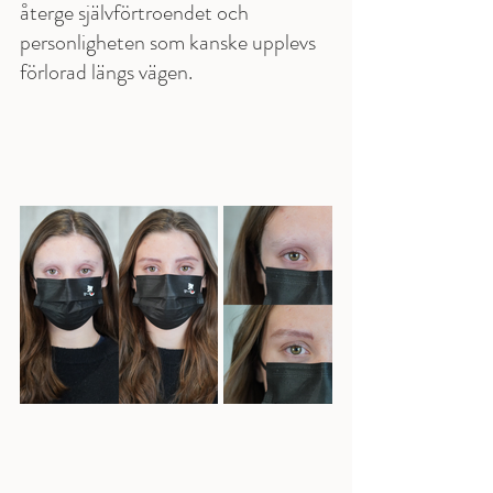
återge självförtroendet och 
personligheten som kanske upplevs 
förlorad längs vägen.