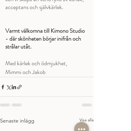
acceptans och självkärlek.
Varmt välkomna till Kimono Studio 
- där skönheten börjar inifrån och 
strålar utåt.
Med kärlek och ödmjukhet,
Mimmi och Jakob
Visa alla
Senaste inlägg