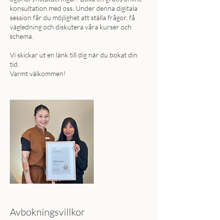
konsultation med oss. Under denna digitala
session får du möjlighet att ställa frågor, få
vägledning och diskutera våra kurser och
schema.
Vi skickar ut en länk till dig när du bokat din
tid.
Varmt välkommen!
Avbokningsvillkor