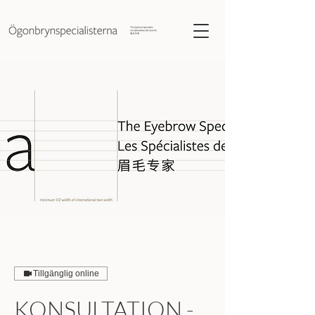
Tillgänglig online
KONSULTATION -