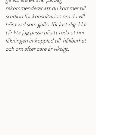
rekommenderar att du kommer till 
studion för konsultation om du vill 
höra vad som gäller för just dig. Här 
tänkte jag passa på att reda ut hur 
läkningen är kopplad till  hållbarhet 
och om after care är viktigt. 