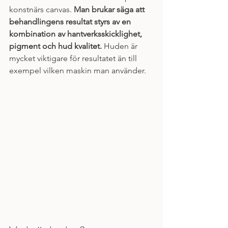
konstnärs canvas. 
Man brukar säga att 
behandlingens resultat styrs av en 
kombination av hantverksskicklighet, 
pigment och hud kvalitet.
 Huden är 
mycket viktigare för resultatet än till 
exempel vilken maskin man använder.